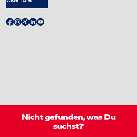
widerrufen
Nicht gefunden, was Du
suchst?