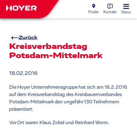
Finder
Kontakt
Menü
Zurück
Kreisverbandstag
Potsdam-Mittelmark
18.02.2016
Die Hoyer Unternehmensgruppe hat sich am 18.2.2016
auf dem Kreisverbandstag des Kreisbauernverbandes
Potsdam-Mittelmark den ungefähr 130 Teilnehmern
präsentiert.
Vor Ort waren Klaus Zobel und Reinhard Worm.