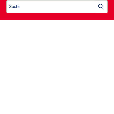
Suche