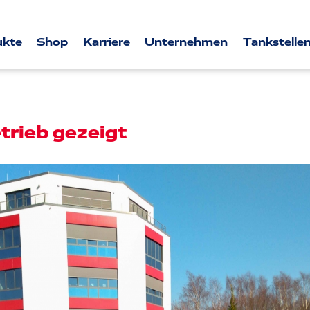
ukte
Shop
Karriere
Unternehmen
Tankstellen
trieb gezeigt