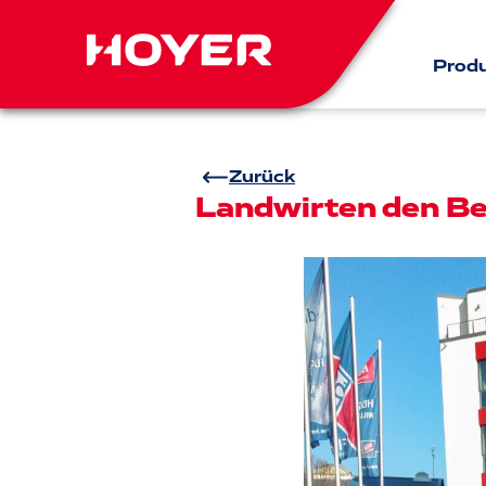
Prod
Zurück
Landwirten den Be