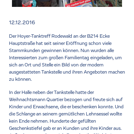
12.12.2016
Der Hoyer-Tanktreff Rodewald an der B214 Ecke
Hauptstraße hat seit seiner Eröffnung schon viele
Stammkunden gewinnen können. Nun wurden alle
Interessierten zum großen Familientag eingeladen, um
sich an Ort und Stelle ein Bild von der modern
ausgestatteten Tankstelle und ihren Angeboten machen
zu können.
In der Halle neben der Tankstelle hatte der
Weihnachtsmann Quartier bezogen und freute sich auf
Kinder und Erwachsene, die er beschenken konnte. Und
die Schlange an seinem gemütlichen Lehnsessel wollte
kein Ende nehmen. Hunderte der gefüllten
Geschenkstiefel gab er an Kunden und ihre Kinder aus.