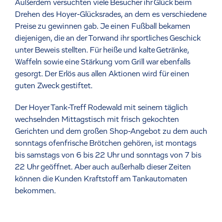
Außerdem versuchten viele Besucher ihr Glück beim
Drehen des Hoyer-Glücksrades, an dem es verschiedene
Preise zu gewinnen gab. Je einen Fußball bekamen
diejenigen, die an der Torwand ihr sportliches Geschick
unter Beweis stellten. Für heiße und kalte Getränke,
Waffeln sowie eine Stärkung vom Grill war ebenfalls
gesorgt. Der Erlös aus allen Aktionen wird für einen
guten Zweck gestiftet.
Der Hoyer Tank-Treff Rodewald mit seinem täglich
wechselnden Mittagstisch mit frisch gekochten
Gerichten und dem großen Shop-Angebot zu dem auch
sonntags ofenfrische Brötchen gehören, ist montags
bis samstags von 6 bis 22 Uhr und sonntags von 7 bis
22 Uhr geöffnet. Aber auch außerhalb dieser Zeiten
können die Kunden Kraftstoff am Tankautomaten
bekommen.