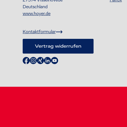
Deutschland
www.hoyer.de
Kontaktformular
Vertrag widerrufen