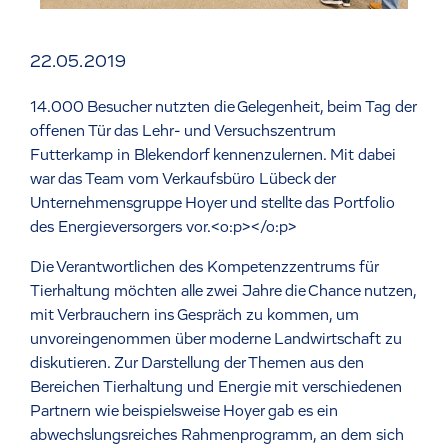
22.05.2019
14.000 Besucher nutzten die Gelegenheit, beim Tag der
offenen Tür das Lehr- und Versuchszentrum
Futterkamp in Blekendorf kennenzulernen. Mit dabei
war das Team vom Verkaufsbüro Lübeck der
Unternehmensgruppe Hoyer und stellte das Portfolio
des Energieversorgers vor.<o:p></o:p>
Die Verantwortlichen des Kompetenzzentrums für
Tierhaltung möchten alle zwei Jahre die Chance nutzen,
mit Verbrauchern ins Gespräch zu kommen, um
unvoreingenommen über moderne Landwirtschaft zu
diskutieren. Zur Darstellung der Themen aus den
Bereichen Tierhaltung und Energie mit verschiedenen
Partnern wie beispielsweise Hoyer gab es ein
abwechslungsreiches Rahmenprogramm, an dem sich