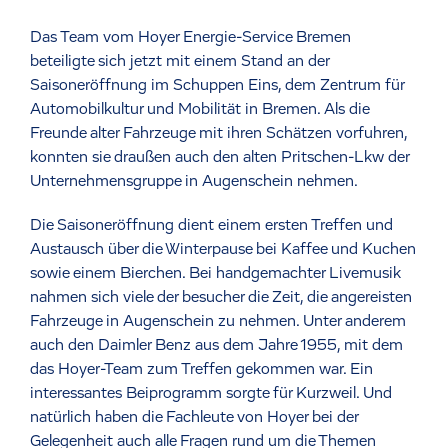
Das Team vom Hoyer Energie-Service Bremen
beteiligte sich jetzt mit einem Stand an der
Saisoneröffnung im Schuppen Eins, dem Zentrum für
Automobilkultur und Mobilität in Bremen. Als die
Freunde alter Fahrzeuge mit ihren Schätzen vorfuhren,
konnten sie draußen auch den alten Pritschen-Lkw der
Unternehmensgruppe in Augenschein nehmen.
Die Saisoneröffnung dient einem ersten Treffen und
Austausch über die Winterpause bei Kaffee und Kuchen
sowie einem Bierchen. Bei handgemachter Livemusik
nahmen sich viele der besucher die Zeit, die angereisten
Fahrzeuge in Augenschein zu nehmen. Unter anderem
auch den Daimler Benz aus dem Jahre 1955, mit dem
das Hoyer-Team zum Treffen gekommen war. Ein
interessantes Beiprogramm sorgte für Kurzweil. Und
natürlich haben die Fachleute von Hoyer bei der
Gelegenheit auch alle Fragen rund um die Themen