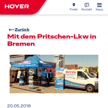
Finder
Kontakt
Menü
Zurück
Mit dem Pritschen-Lkw in
Bremen
20.05.2018