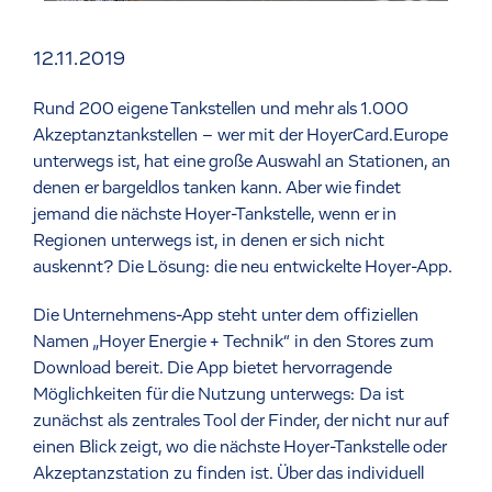
12.11.2019
Rund 200 eigene Tankstellen und mehr als 1.000
Akzeptanztankstellen – wer mit der HoyerCard.Europe
unterwegs ist, hat eine große Auswahl an Stationen, an
denen er bargeldlos tanken kann. Aber wie findet
jemand die nächste Hoyer-Tankstelle, wenn er in
Regionen unterwegs ist, in denen er sich nicht
auskennt? Die Lösung: die neu entwickelte Hoyer-App.
Die Unternehmens-App steht unter dem offiziellen
Namen „Hoyer Energie + Technik“ in den Stores zum
Download bereit. Die App bietet hervorragende
Möglichkeiten für die Nutzung unterwegs: Da ist
zunächst als zentrales Tool der Finder, der nicht nur auf
einen Blick zeigt, wo die nächste Hoyer-Tankstelle oder
Akzeptanzstation zu finden ist. Über das individuell