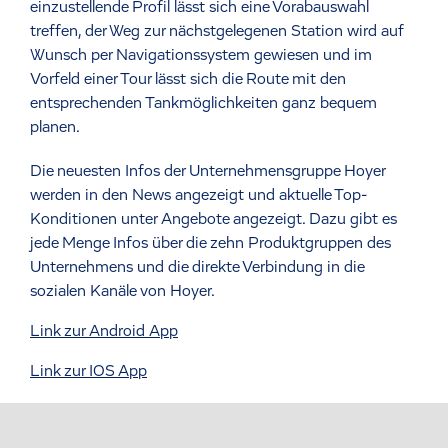
einzustellende Profil lässt sich eine Vorabauswahl
treffen, der Weg zur nächstgelegenen Station wird auf
Wunsch per Navigationssystem gewiesen und im
Vorfeld einer Tour lässt sich die Route mit den
entsprechenden Tankmöglichkeiten ganz bequem
planen.
Die neuesten Infos der Unternehmensgruppe Hoyer
werden in den News angezeigt und aktuelle Top-
Konditionen unter Angebote angezeigt. Dazu gibt es
jede Menge Infos über die zehn Produktgruppen des
Unternehmens und die direkte Verbindung in die
sozialen Kanäle von Hoyer.
Link zur Android App
Link zur IOS App