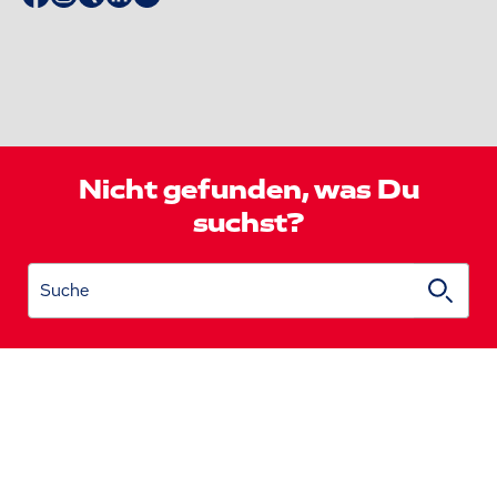
Nicht gefunden, was Du
suchst?
Suche