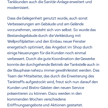
Tankkunden auch die Sanitär-Anlage erweitert und
modernisiert.
Dass die Gelegenheit genutzt wurde, auch sonst
Verbesserungen am Gebäude und am Gelände
vorzunehmen, versteht sich von selbst: So wurde das
Bestandsgebäude durch die Verkleidung mit
Wellprofilplatten und den Einbau neuer Fenster
energetisch optimiert, das Angebot im Shop durch
einige Neuerungen für die Kunden noch einmal
verbessert. Durch die gute Koordination der Gewerke
konnte der durchgehende Betrieb der Tankstelle auch in
der Bauphase nahezu immer gewährleistet werden. Das
Team der Mitarbeiter, das durch die Erweiterung des
Tanktreffs aufgestockt wird, freut sich nun darauf den
Kunden und Bistro-Gästen den neuen Service
präsentieren zu können. Dazu werden in den
kommenden Wochen verschiedene
Eröffnungsangebote und Aktionen gestartet.