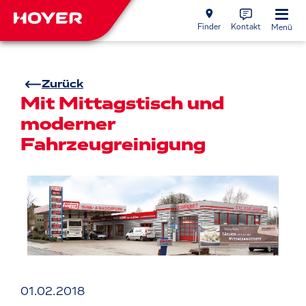
Finder
Kontakt
Menü
Zurück
Mit Mittagstisch und
moderner
Fahrzeugreinigung
01.02.2018