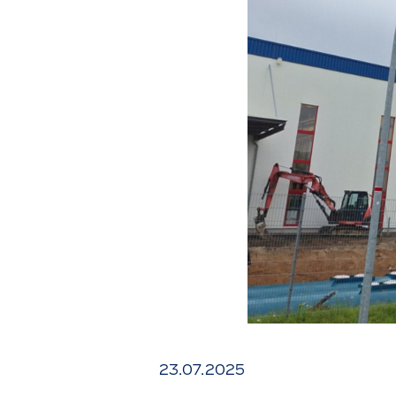
23.07.2025