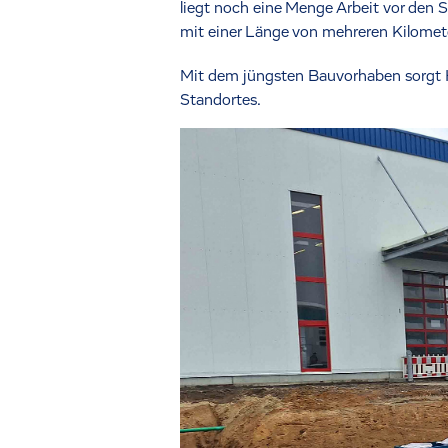
liegt noch eine Menge Arbeit vor den 
mit einer Länge von mehreren Kilomet
Mit dem jüngsten Bauvorhaben sorgt Ho
Standortes.