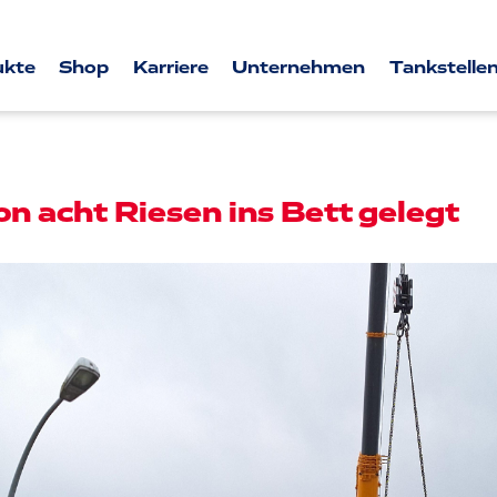
ukte
Shop
Karriere
Unternehmen
Tankstellen
on acht Riesen ins Bett gelegt