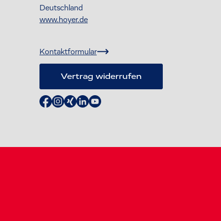
Deutschland
www.hoyer.de
Kontaktformular
Vertrag widerrufen