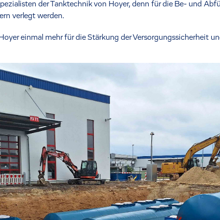
Spezialisten der Tanktechnik von Hoyer, denn für die Be- und Ab
ern verlegt werden.
yer einmal mehr für die Stärkung der Versorgungssicherheit und 