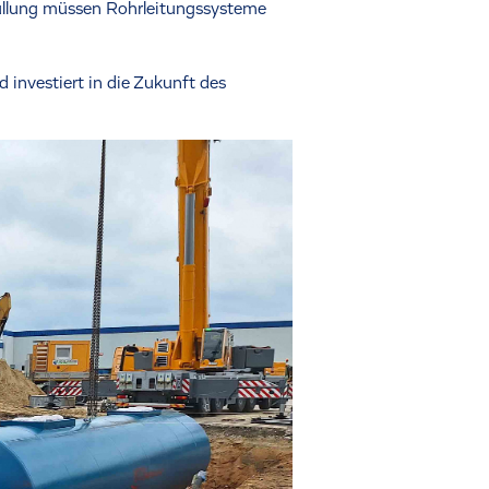
füllung müssen Rohrleitungssysteme
investiert in die Zukunft des