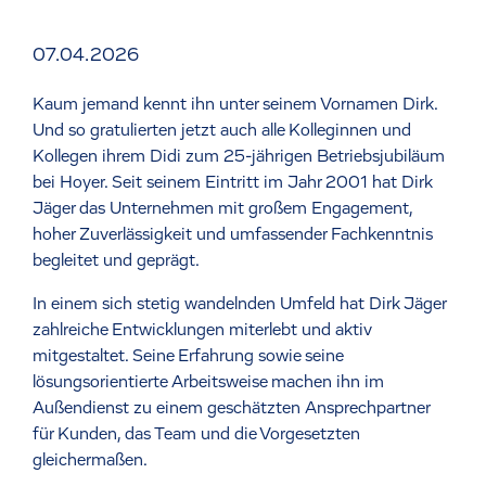
07.04.2026
Kaum jemand kennt ihn unter seinem Vornamen Dirk.
Und so gratulierten jetzt auch alle Kolleginnen und
Kollegen ihrem Didi zum 25-jährigen Betriebsjubiläum
bei Hoyer. Seit seinem Eintritt im Jahr 2001 hat Dirk
Jäger das Unternehmen mit großem Engagement,
hoher Zuverlässigkeit und umfassender Fachkenntnis
begleitet und geprägt.
In einem sich stetig wandelnden Umfeld hat Dirk Jäger
zahlreiche Entwicklungen miterlebt und aktiv
mitgestaltet. Seine Erfahrung sowie seine
lösungsorientierte Arbeitsweise machen ihn im
Außendienst zu einem geschätzten Ansprechpartner
für Kunden, das Team und die Vorgesetzten
gleichermaßen.