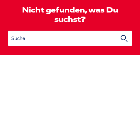
Nicht gefunden, was Du
suchst?
Suche