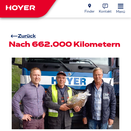
Finder
Kontakt
Menü
Zurück
Nach 662.000 Kilometern