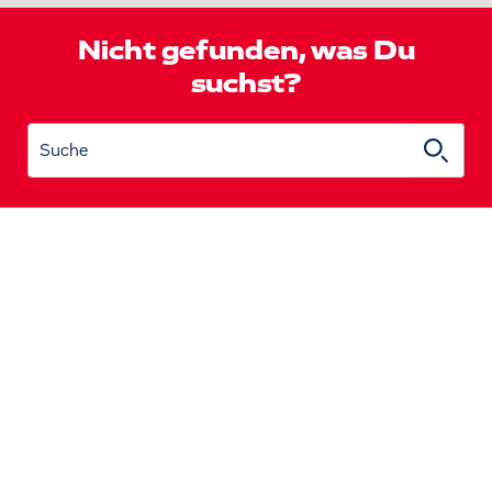
Nicht gefunden, was Du
suchst?
Suche