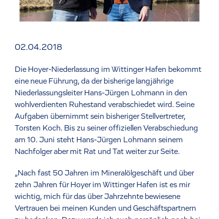
02.04.2018
Die Hoyer-Niederlassung im Wittinger Hafen bekommt
eine neue Führung, da der bisherige langjährige
Niederlassungsleiter Hans-Jürgen Lohmann in den
wohlverdienten Ruhestand verabschiedet wird. Seine
Aufgaben übernimmt sein bisheriger Stellvertreter,
Torsten Koch. Bis zu seiner offiziellen Verabschiedung
am 10. Juni steht Hans-Jürgen Lohmann seinem
Nachfolger aber mit Rat und Tat weiter zur Seite.
„Nach fast 50 Jahren im Mineralölgeschäft und über
zehn Jahren für Hoyer im Wittinger Hafen ist es mir
wichtig, mich für das über Jahrzehnte bewiesene
Vertrauen bei meinen Kunden und Geschäftspartnern