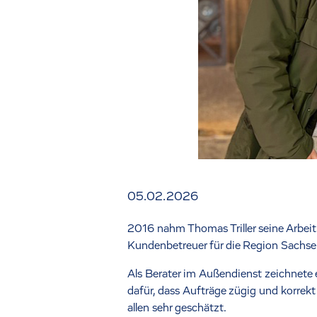
05.02.2026
2016 nahm Thomas Triller seine Arbeit 
Kundenbetreuer für die Region Sachse
Als Berater im Außendienst zeichnete 
dafür, dass Aufträge zügig und korrekt
allen sehr geschätzt.