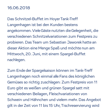
16.06.2018
Das Schnitzel-Buffet im Hoyer Tank-Treff
Langenhagen ist bei den Kunden bestens
angekommen. Viele Gäste nutzten die Gelegenheit, die
verschiedenen Schnitzelvariationen zum Festpreis zu
probieren. Das Team um Sebastian Jaworek hatte an
dieser Aktion eine Menge Spaß und möchte nun am
Mittwoch, 20. Juni, mit einem Spargel-Buffet
nachlegen.
Zum Ende der Spargelsaison können im Tank-Treff
Langenhagen noch einmal alle Fans des königlichen
Gemüses so richtig zuschlagen: Zum Festpreis von 11
Euro gibt es weißen und grünen Spargel satt mit
verschiedenen Beilagen, Fleischvariationen von
Schwein und Hähnchen und vielem mehr. Das Angebot
gilt in der Zeit von 11 bis 15 Uhr, Tischreservierung wird