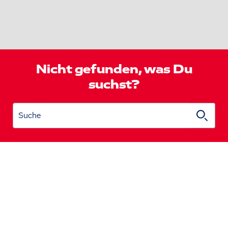
Nicht gefunden, was Du
suchst?
Suche