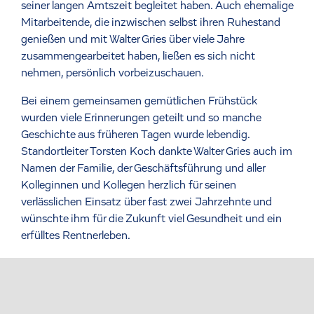
seiner langen Amtszeit begleitet haben. Auch ehemalige
Mitarbeitende, die inzwischen selbst ihren Ruhestand
genießen und mit Walter Gries über viele Jahre
zusammengearbeitet haben, ließen es sich nicht
nehmen, persönlich vorbeizuschauen.
Bei einem gemeinsamen gemütlichen Frühstück
wurden viele Erinnerungen geteilt und so manche
Geschichte aus früheren Tagen wurde lebendig.
Standortleiter Torsten Koch dankte Walter Gries auch im
Namen der Familie, der Geschäftsführung und aller
Kolleginnen und Kollegen herzlich für seinen
verlässlichen Einsatz über fast zwei Jahrzehnte und
wünschte ihm für die Zukunft viel Gesundheit und ein
erfülltes Rentnerleben.