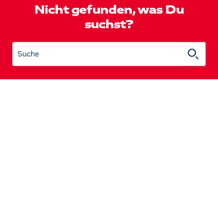
Nicht gefunden, was Du
suchst?
Suche