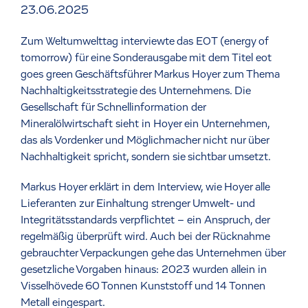
23.06.2025
Zum Weltumwelttag interviewte das EOT (energy of
tomorrow) für eine Sonderausgabe mit dem Titel eot
goes green Geschäftsführer Markus Hoyer zum Thema
Nachhaltigkeitsstrategie des Unternehmens. Die
Gesellschaft für Schnellinformation der
Mineralölwirtschaft sieht in Hoyer ein Unternehmen,
das als Vordenker und Möglichmacher nicht nur über
Nachhaltigkeit spricht, sondern sie sichtbar umsetzt.
Markus Hoyer erklärt in dem Interview, wie Hoyer alle
Lieferanten zur Einhaltung strenger Umwelt- und
Integritätsstandards verpflichtet – ein Anspruch, der
regelmäßig überprüft wird. Auch bei der Rücknahme
gebrauchter Verpackungen gehe das Unternehmen über
gesetzliche Vorgaben hinaus: 2023 wurden allein in
Visselhövede 60 Tonnen Kunststoff und 14 Tonnen
Metall eingespart.