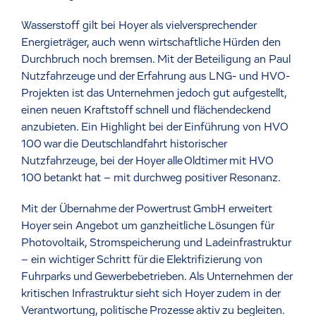
Wasserstoff gilt bei Hoyer als vielversprechender
Energieträger, auch wenn wirtschaftliche Hürden den
Durchbruch noch bremsen. Mit der Beteiligung an Paul
Nutzfahrzeuge und der Erfahrung aus LNG- und HVO-
Projekten ist das Unternehmen jedoch gut aufgestellt,
einen neuen Kraftstoff schnell und flächendeckend
anzubieten. Ein Highlight bei der Einführung von HVO
100 war die Deutschlandfahrt historischer
Nutzfahrzeuge, bei der Hoyer alle Oldtimer mit HVO
100 betankt hat – mit durchweg positiver Resonanz.
Mit der Übernahme der Powertrust GmbH erweitert
Hoyer sein Angebot um ganzheitliche Lösungen für
Photovoltaik, Stromspeicherung und Ladeinfrastruktur
– ein wichtiger Schritt für die Elektrifizierung von
Fuhrparks und Gewerbebetrieben. Als Unternehmen der
kritischen Infrastruktur sieht sich Hoyer zudem in der
Verantwortung, politische Prozesse aktiv zu begleiten.