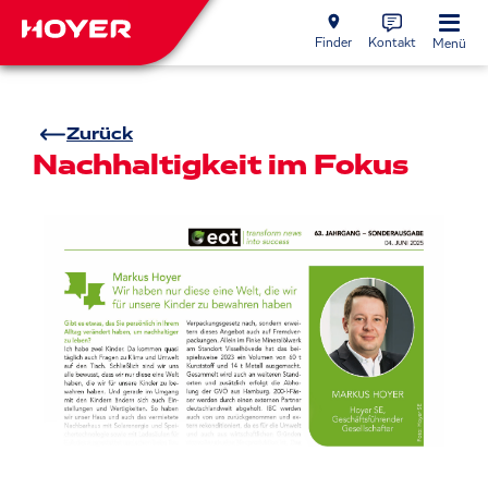
Finder
Kontakt
Menü
Zurück
Nachhaltigkeit im Fokus