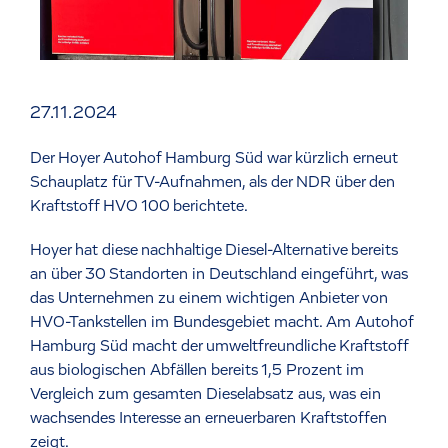
27.11.2024
Der Hoyer Autohof Hamburg Süd war kürzlich erneut
Schauplatz für TV-Aufnahmen, als der NDR über den
Kraftstoff HVO 100 berichtete.
Hoyer hat diese nachhaltige Diesel-Alternative bereits
an über 30 Standorten in Deutschland eingeführt, was
das Unternehmen zu einem wichtigen Anbieter von
HVO-Tankstellen im Bundesgebiet macht. Am Autohof
Hamburg Süd macht der umweltfreundliche Kraftstoff
aus biologischen Abfällen bereits 1,5 Prozent im
Vergleich zum gesamten Dieselabsatz aus, was ein
wachsendes Interesse an erneuerbaren Kraftstoffen
zeigt.