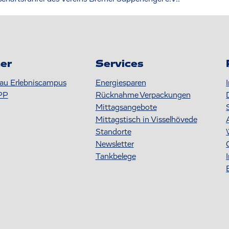
er
Services
au Erlebniscampus
Energiesparen
PP
Rücknahme Verpackungen
Mittagsangebote
Mittagstisch in Visselhövede
Standorte
Newsletter
Tankbelege