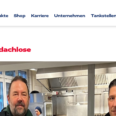
ukte
Shop
Karriere
Unternehmen
Tankstellen
dachlose