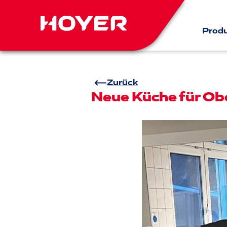
Prod
Zurück
Neue Küche für Ob