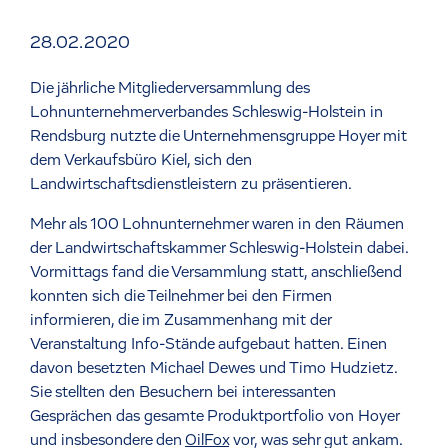
28.02.2020
Die jährliche Mitgliederversammlung des
Lohnunternehmerverbandes Schleswig-Holstein in
Rendsburg nutzte die Unternehmensgruppe Hoyer mit
dem Verkaufsbüro Kiel, sich den
Landwirtschaftsdienstleistern zu präsentieren.
Mehr als 100 Lohnunternehmer waren in den Räumen
der Landwirtschaftskammer Schleswig-Holstein dabei.
Vormittags fand die Versammlung statt, anschließend
konnten sich die Teilnehmer bei den Firmen
informieren, die im Zusammenhang mit der
Veranstaltung Info-Stände aufgebaut hatten. Einen
davon besetzten Michael Dewes und Timo Hudzietz.
Sie stellten den Besuchern bei interessanten
Gesprächen das gesamte Produktportfolio von Hoyer
und insbesondere den
OilFox
vor, was sehr gut ankam.