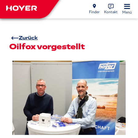
Finder
Kontakt
Menü
Zurück
Oilfox vorgestellt