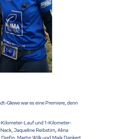
dt-Glewe war es eine Premiere, denn
-Kilometer-Lauf und 1-Kilometer-
Nack, Jaqueline Reibstirn, Alina
 Drefin, Martin Wilk und Maik Dankert