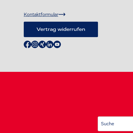
Kontaktformular
Vertrag widerrufen
Suche