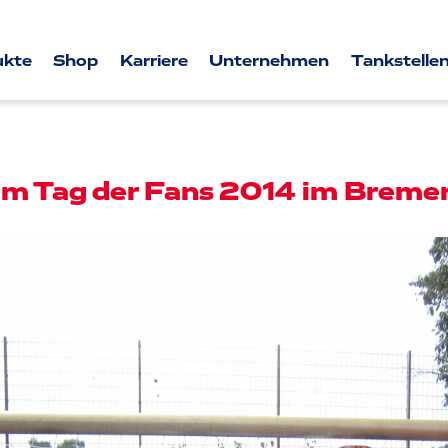
ukte
Shop
Karriere
Unternehmen
Tankstellen
m Tag der Fans 2014 im Bremer