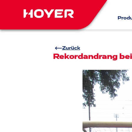
Prod
Zurück
Rekordandrang bei