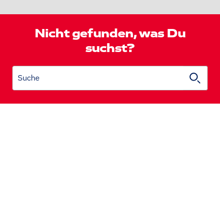
Nicht gefunden, was Du
suchst?
Suche