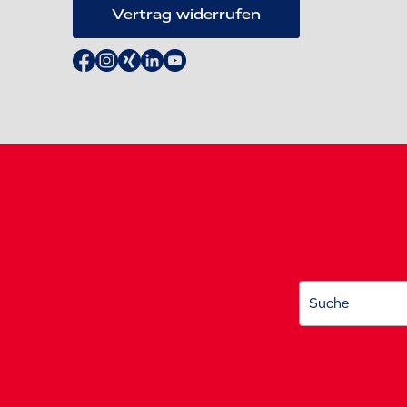
Vertrag widerrufen
Suche