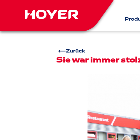
Prod
Zurück
Sie war immer stol