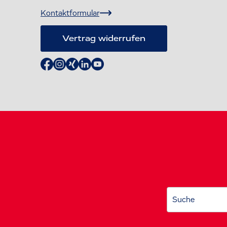
Kontaktformular
Vertrag widerrufen
Suche