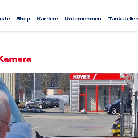
ukte
Shop
Karriere
Unternehmen
Tankstellen
 Kamera