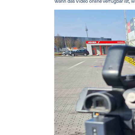
Wann das Video online verfügbar ist, 