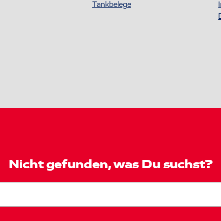
Tankbelege
Nicht gefunden, was Du suchst?