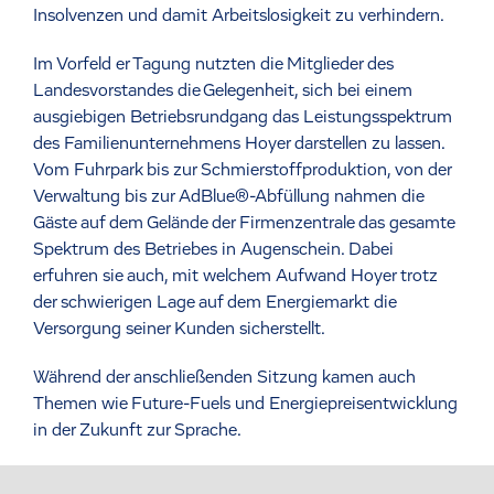
Insolvenzen und damit Arbeitslosigkeit zu verhindern.
Im Vorfeld er Tagung nutzten die Mitglieder des
Landesvorstandes die Gelegenheit, sich bei einem
ausgiebigen Betriebsrundgang das Leistungsspektrum
des Familienunternehmens Hoyer darstellen zu lassen.
Vom Fuhrpark bis zur Schmierstoffproduktion, von der
Verwaltung bis zur AdBlue®-Abfüllung nahmen die
Gäste auf dem Gelände der Firmenzentrale das gesamte
Spektrum des Betriebes in Augenschein. Dabei
erfuhren sie auch, mit welchem Aufwand Hoyer trotz
der schwierigen Lage auf dem Energiemarkt die
Versorgung seiner Kunden sicherstellt.
Während der anschließenden Sitzung kamen auch
Themen wie Future-Fuels und Energiepreisentwicklung
in der Zukunft zur Sprache.