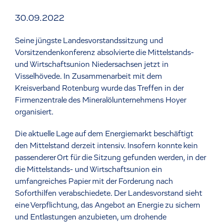
30.09.2022
Seine jüngste Landesvorstandssitzung und
Vorsitzendenkonferenz absolvierte die Mittelstands-
und Wirtschaftsunion Niedersachsen jetzt in
Visselhövede. In Zusammenarbeit mit dem
Kreisverband Rotenburg wurde das Treffen in der
Firmenzentrale des Mineralölunternehmens Hoyer
organisiert.
Die aktuelle Lage auf dem Energiemarkt beschäftigt
den Mittelstand derzeit intensiv. Insofern konnte kein
passenderer Ort für die Sitzung gefunden werden, in der
die Mittelstands- und Wirtschaftsunion ein
umfangreiches Papier mit der Forderung nach
Soforthilfen verabschiedete. Der Landesvorstand sieht
eine Verpflichtung, das Angebot an Energie zu sichern
und Entlastungen anzubieten, um drohende