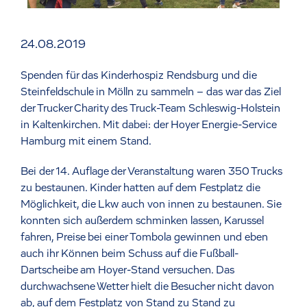
24.08.2019
Spenden für das Kinderhospiz Rendsburg und die
Steinfeldschule in Mölln zu sammeln – das war das Ziel
der Trucker Charity des Truck-Team Schleswig-Holstein
in Kaltenkirchen. Mit dabei: der Hoyer Energie-Service
Hamburg mit einem Stand.
Bei der 14. Auflage der Veranstaltung waren 350 Trucks
zu bestaunen. Kinder hatten auf dem Festplatz die
Möglichkeit, die Lkw auch von innen zu bestaunen. Sie
konnten sich außerdem schminken lassen, Karussel
fahren, Preise bei einer Tombola gewinnen und eben
auch ihr Können beim Schuss auf die Fußball-
Dartscheibe am Hoyer-Stand versuchen. Das
durchwachsene Wetter hielt die Besucher nicht davon
ab, auf dem Festplatz von Stand zu Stand zu