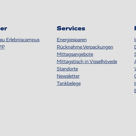
er
Services
au Erlebniscampus
Energiesparen
PP
Rücknahme Verpackungen
Mittagsangebote
Mittagstisch in Visselhövede
Standorte
Newsletter
Tankbelege