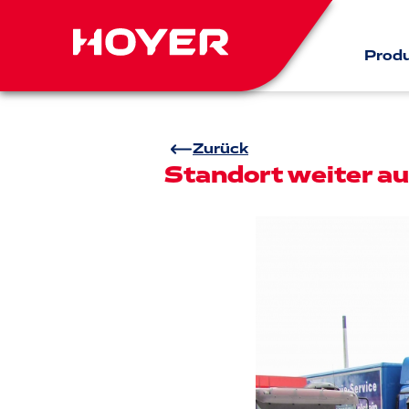
Prod
Zurück
Standort weiter a