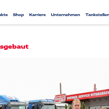
ukte
Shop
Karriere
Unternehmen
Tankstellen
usgebaut