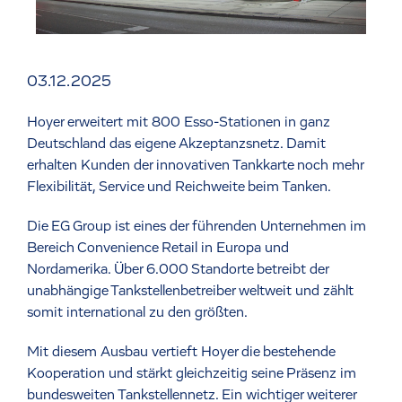
03.12.2025
Hoyer erweitert mit 800 Esso-Stationen in ganz
Deutschland das eigene Akzeptanzsnetz. Damit
erhalten Kunden der innovativen Tankkarte noch mehr
Flexibilität, Service und Reichweite beim Tanken.
Die EG Group ist eines der führenden Unternehmen im
Bereich Convenience Retail in Europa und
Nordamerika. Über 6.000 Standorte betreibt der
unabhängige Tankstellenbetreiber weltweit und zählt
somit international zu den größten.
Mit diesem Ausbau vertieft Hoyer die bestehende
Kooperation und stärkt gleichzeitig seine Präsenz im
bundesweiten Tankstellennetz. Ein wichtiger weiterer