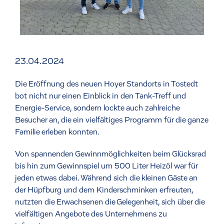
23.04.2024
Die Eröffnung des neuen Hoyer Standorts in Tostedt
bot nicht nur einen Einblick in den Tank-Treff und
Energie-Service, sondern lockte auch zahlreiche
Besucher an, die ein vielfältiges Programm für die ganze
Familie erleben konnten.
Von spannenden Gewinnmöglichkeiten beim Glücksrad
bis hin zum Gewinnspiel um 500 Liter Heizöl war für
jeden etwas dabei. Während sich die kleinen Gäste an
der Hüpfburg und dem Kinderschminken erfreuten,
nutzten die Erwachsenen die Gelegenheit, sich über die
vielfältigen Angebote des Unternehmens zu