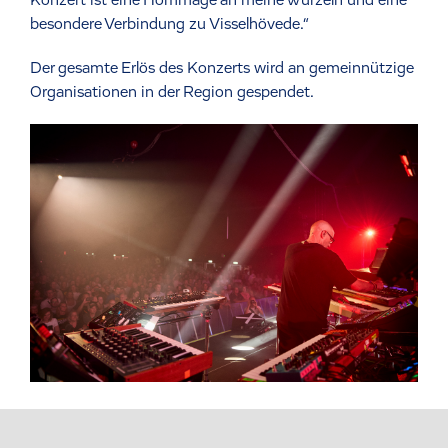
besondere Verbindung zu Visselhövede.“
Der gesamte Erlös des Konzerts wird an gemeinnützige
Organisationen in der Region gespendet.