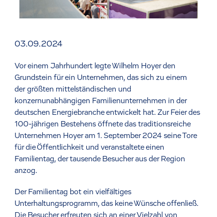
03.09.2024
Vor einem Jahrhundert legte Wilhelm Hoyer den
Grundstein für ein Unternehmen, das sich zu einem
der größten mittelständischen und
konzernunabhängigen Familienunternehmen in der
deutschen Energiebranche entwickelt hat. Zur Feier des
100-jährigen Bestehens öffnete das traditionsreiche
Unternehmen Hoyer am 1. September 2024 seine Tore
für die Öffentlichkeit und veranstaltete einen
Familientag, der tausende Besucher aus der Region
anzog.
Der Familientag bot ein vielfältiges
Unterhaltungsprogramm, das keine Wünsche offenließ.
Die Besucher erfreuten sich an einer Vielzahl von