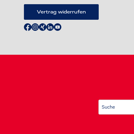
Vertrag widerrufen
Suche