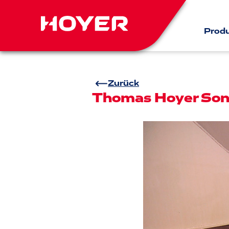
Prod
Zurück
Thomas Hoyer Sonn