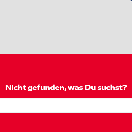
Nicht gefunden, was Du suchst?