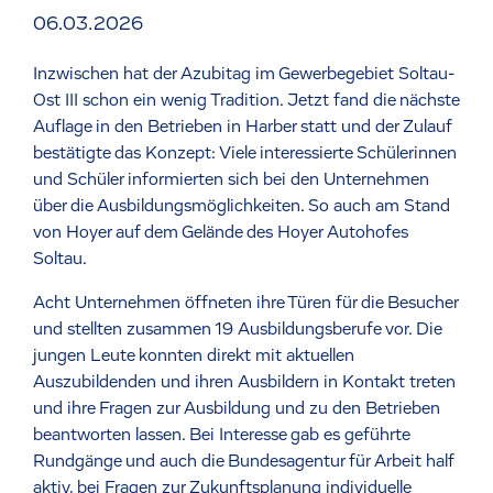
06.03.2026
Inzwischen hat der Azubitag im Gewerbegebiet Soltau-
Ost III schon ein wenig Tradition. Jetzt fand die nächste
Auflage in den Betrieben in Harber statt und der Zulauf
bestätigte das Konzept: Viele interessierte Schülerinnen
und Schüler informierten sich bei den Unternehmen
über die Ausbildungsmöglichkeiten. So auch am Stand
von Hoyer auf dem Gelände des Hoyer Autohofes
Soltau.
Acht Unternehmen öffneten ihre Türen für die Besucher
und stellten zusammen 19 Ausbildungsberufe vor. Die
jungen Leute konnten direkt mit aktuellen
Auszubildenden und ihren Ausbildern in Kontakt treten
und ihre Fragen zur Ausbildung und zu den Betrieben
beantworten lassen. Bei Interesse gab es geführte
Rundgänge und auch die Bundesagentur für Arbeit half
aktiv, bei Fragen zur Zukunftsplanung individuelle