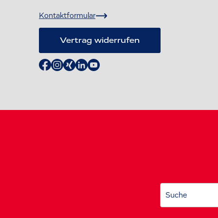
Kontaktformular
Vertrag widerrufen
Suche