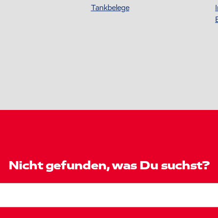
Tankbelege
Nicht gefunden, was Du suchst?