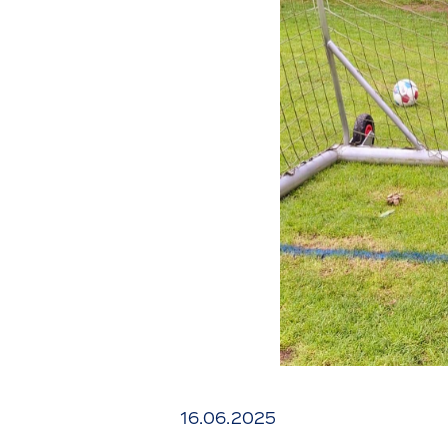
16.06.2025