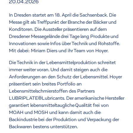
20.04.2026
In Dresden startet am 18. April die Sachsenback. Die
Messe gilt als Treffpunkt der Branche der Bäcker und
Konditoren. Die Aussteller präsentieren auf dem
Dresdener Messegelände drei Tage lang Produkte und
Innovationen sowie Infos über Technik und Rohstoffe.
Mit dabei: Miriam Diers und ihr Team von Hoyer.
Die Technik in der Lebensmittelproduktion schreitet
immer weiter voran. Und damit steigen auch die
Anforderungen an den Schutz der Lebensmittel. Hoyer
präsentiert sein breites Portfolio an
Lebensmittelschmierstoffen des Partners
LUBRIPLATE®Lubricants. Der amerikanische Hersteller
garantiert lebensmitteltaugliche Qualität frei von
MOAH und MOSH und kann damit auch die
Backindustrie bei der Produktion und Verpackung der
Backwaren bestens unterstützen.