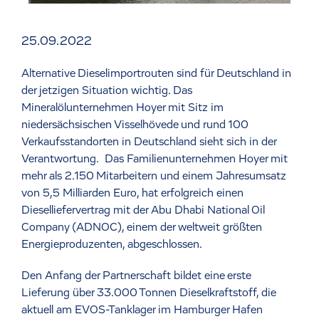
25.09.2022
Alternative Dieselimportrouten sind für Deutschland in
der jetzigen Situation wichtig. Das
Mineralölunternehmen Hoyer mit Sitz im
niedersächsischen Visselhövede und rund 100
Verkaufsstandorten in Deutschland sieht sich in der
Verantwortung. Das Familienunternehmen Hoyer mit
mehr als 2.150 Mitarbeitern und einem Jahresumsatz
von 5,5 Milliarden Euro, hat erfolgreich einen
Dieselliefervertrag mit der Abu Dhabi National Oil
Company (ADNOC), einem der weltweit größten
Energieproduzenten, abgeschlossen.
Den Anfang der Partnerschaft bildet eine erste
Lieferung über 33.000 Tonnen Dieselkraftstoff, die
aktuell am EVOS-Tanklager im Hamburger Hafen