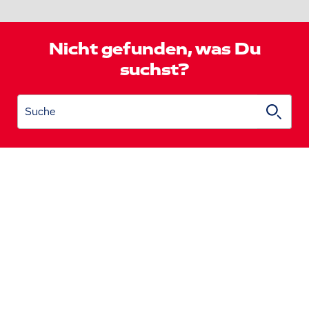
Nicht gefunden, was Du
suchst?
Suche