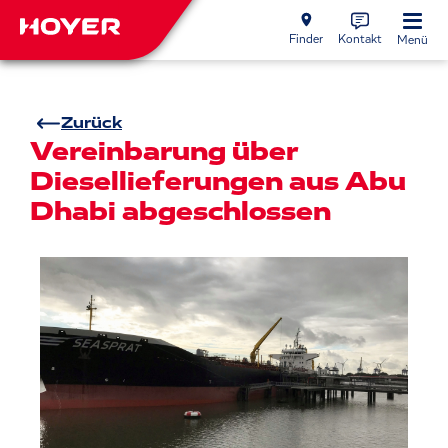
Finder
Kontakt
Menü
Zurück
Vereinbarung über
Diesellieferungen aus Abu
Dhabi abgeschlossen