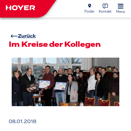
Finder
Kontakt
Menü
Zurück
Im Kreise der Kollegen
08.01.2018