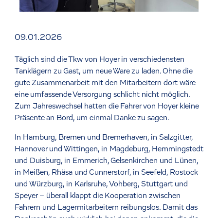
09.01.2026
Täglich sind die Tkw von Hoyer in verschiedensten
Tanklägern zu Gast, um neue Ware zu laden. Ohne die
gute Zusammenarbeit mit den Mitarbeitern dort wäre
eine umfassende Versorgung schlicht nicht möglich.
Zum Jahreswechsel hatten die Fahrer von Hoyer kleine
Präsente an Bord, um einmal Danke zu sagen.
In Hamburg, Bremen und Bremerhaven, in Salzgitter,
Hannover und Wittingen, in Magdeburg, Hemmingstedt
und Duisburg, in Emmerich, Gelsenkirchen und Lünen,
in Meißen, Rhäsa und Cunnerstorf, in Seefeld, Rostock
und Würzburg, in Karlsruhe, Vohberg, Stuttgart und
Speyer – überall klappt die Kooperation zwischen
Fahrern und Lagermitarbeitern reibungslos. Damit das