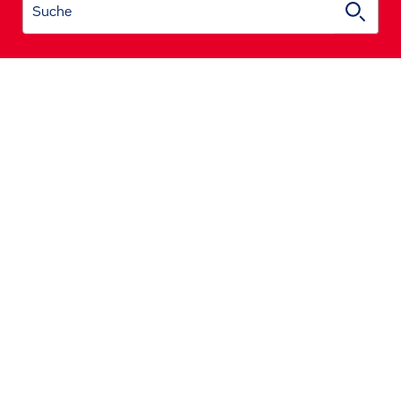
Suche