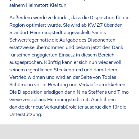
seinem Heimatort Kiel tun.
Außerdem wurde verkündet, dass die Disposition für die
Region optimiert wurde. Sie wird ab KW 27 über den
Standort Hemmingstedt abgewickelt. Yannis
Schwertfeger hatte die Aufgabe des Disponenten
ersatzweise übernommen und bekam jetzt den Dank
für seinen engagierten Einsatz in diesem Bereich
ausgesprochen. Künftig kann er sich nun wieder voll
seinem eigentlichen Steckenpferd und damit dem
Vertrieb widmen und wird an der Seite von Tobias
Schümann voll in Beratung und Verkauf zurückkehren.
Die Disposition erledigen dann Nina Steffens und Timo
Greve zentral aus Hemmingstedt mit. Auch ihnen
dankte der neue Verkaufsbüroleiter ausdrücklich für die
Unterstützung.