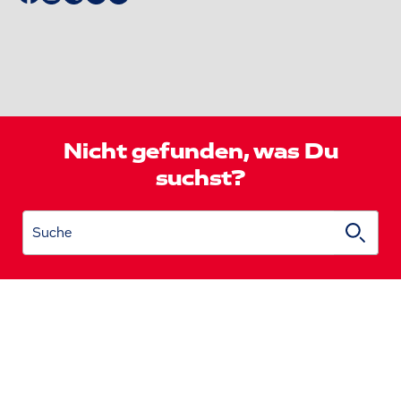
Nicht gefunden, was Du
suchst?
Suche