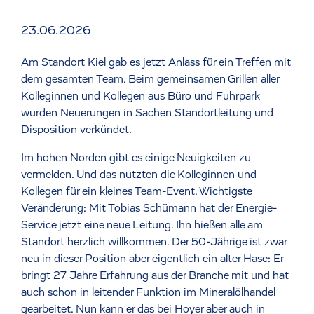
23.06.2026
Am Standort Kiel gab es jetzt Anlass für ein Treffen mit
dem gesamten Team. Beim gemeinsamen Grillen aller
Kolleginnen und Kollegen aus Büro und Fuhrpark
wurden Neuerungen in Sachen Standortleitung und
Disposition verkündet.
Im hohen Norden gibt es einige Neuigkeiten zu
vermelden. Und das nutzten die Kolleginnen und
Kollegen für ein kleines Team-Event. Wichtigste
Veränderung: Mit Tobias Schümann hat der Energie-
Service jetzt eine neue Leitung. Ihn hießen alle am
Standort herzlich willkommen. Der 50-Jährige ist zwar
neu in dieser Position aber eigentlich ein alter Hase: Er
bringt 27 Jahre Erfahrung aus der Branche mit und hat
auch schon in leitender Funktion im Mineralölhandel
gearbeitet. Nun kann er das bei Hoyer aber auch in