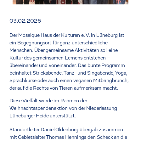
03.02.2026
Der Mosaique Haus der Kulturen e. V. in Lüneburg ist
ein Begegnungsort für ganz unterschiedliche
Menschen. Über gemeinsame Aktivitäten soll eine
Kultur des gemeinsamen Lernens entstehen –
übereinander und voneinander. Das bunte Programm
beinhaltet Strickabende, Tanz- und Singabende, Yoga,
Sprachkurse oder auch einen veganen Mitbringbrunch,
der auf die Rechte von Tieren aufmerksam macht.
Diese Vielfalt wurde im Rahmen der
Weihnachtsspendenaktion von der Niederlassung
Lüneburger Heide unterstützt.
Standortleiter Daniel Oldenburg übergab zusammen
mit Gebietsleiter Thomas Hennings den Scheck an die