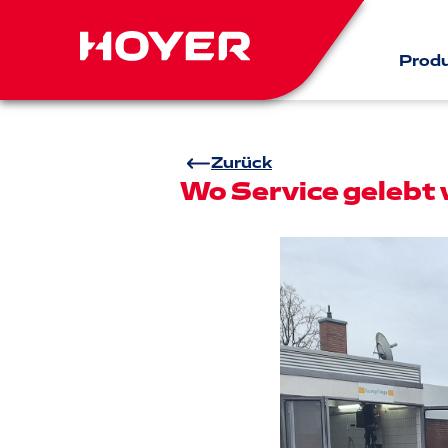
Prod
Zurück
Wo Service gelebt 