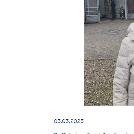
03.03.2025