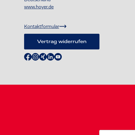
www.hoyer.de
Kontaktformular
Vertrag widerrufen