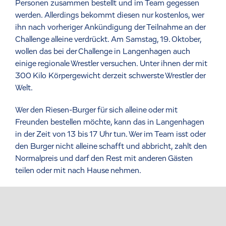
Personen zusammen bestellt und im Team gegessen
werden. Allerdings bekommt diesen nur kostenlos, wer
ihn nach vorheriger Ankündigung der Teilnahme an der
Challenge alleine verdrückt. Am Samstag, 19. Oktober,
wollen das bei der Challenge in Langenhagen auch
einige regionale Wrestler versuchen. Unter ihnen der mit
300 Kilo Körpergewicht derzeit schwerste Wrestler der
Welt.
Wer den Riesen-Burger für sich alleine oder mit
Freunden bestellen möchte, kann das in Langenhagen
in der Zeit von 13 bis 17 Uhr tun. Wer im Team isst oder
den Burger nicht alleine schafft und abbricht, zahlt den
Normalpreis und darf den Rest mit anderen Gästen
teilen oder mit nach Hause nehmen.