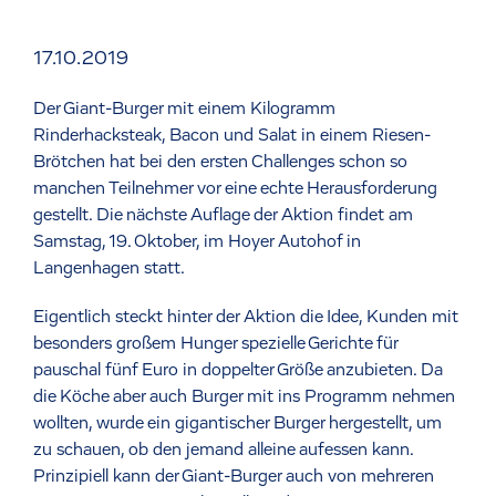
17.10.2019
Der Giant-Burger mit einem Kilogramm
Rinderhacksteak, Bacon und Salat in einem Riesen-
Brötchen hat bei den ersten Challenges schon so
manchen Teilnehmer vor eine echte Herausforderung
gestellt. Die nächste Auflage der Aktion findet am
Samstag, 19. Oktober, im Hoyer Autohof in
Langenhagen statt.
Eigentlich steckt hinter der Aktion die Idee, Kunden mit
besonders großem Hunger spezielle Gerichte für
pauschal fünf Euro in doppelter Größe anzubieten. Da
die Köche aber auch Burger mit ins Programm nehmen
wollten, wurde ein gigantischer Burger hergestellt, um
zu schauen, ob den jemand alleine aufessen kann.
Prinzipiell kann der Giant-Burger auch von mehreren