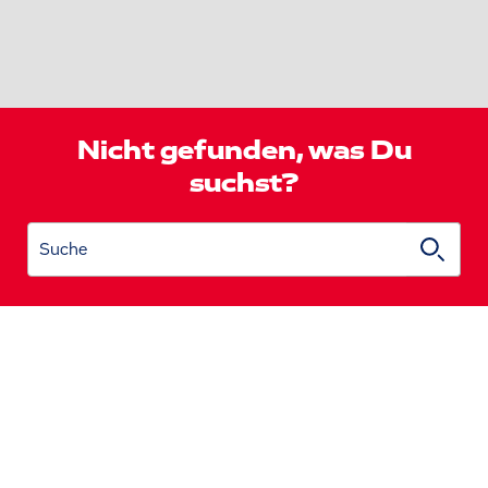
Nicht gefunden, was Du
suchst?
Suche