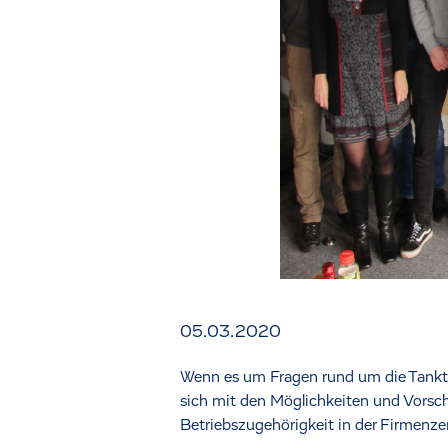
05.03.2020
Wenn es um Fragen rund um die Tankte
sich mit den Möglichkeiten und Vorschr
Betriebszugehörigkeit in der Firmenzen