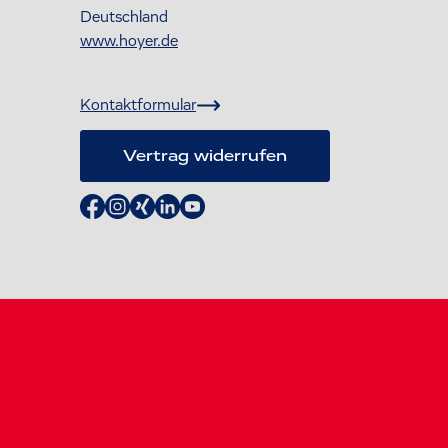
Deutschland
www.hoyer.de
Kontaktformular
Vertrag widerrufen