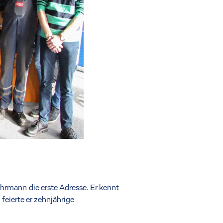
rmann die erste Adresse. Er kennt
feierte er zehnjährige