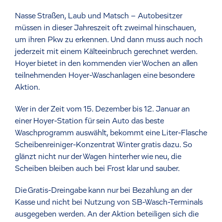
Nasse Straßen, Laub und Matsch – Autobesitzer
müssen in dieser Jahreszeit oft zweimal hinschauen,
um ihren Pkw zu erkennen. Und dann muss auch noch
jederzeit mit einem Kälteeinbruch gerechnet werden.
Hoyer bietet in den kommenden vier Wochen an allen
teilnehmenden Hoyer-Waschanlagen eine besondere
Aktion.
Wer in der Zeit vom 15. Dezember bis 12. Januar an
einer Hoyer-Station für sein Auto das beste
Waschprogramm auswählt, bekommt eine Liter-Flasche
Scheibenreiniger-Konzentrat Winter gratis dazu. So
glänzt nicht nur der Wagen hinterher wie neu, die
Scheiben bleiben auch bei Frost klar und sauber.
Die Gratis-Dreingabe kann nur bei Bezahlung an der
Kasse und nicht bei Nutzung von SB-Wasch-Terminals
ausgegeben werden. An der Aktion beteiligen sich die