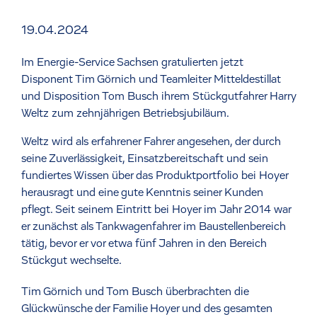
19.04.2024
Im Energie-Service Sachsen gratulierten jetzt
Disponent Tim Görnich und Teamleiter Mitteldestillat
und Disposition Tom Busch ihrem Stückgutfahrer Harry
Weltz zum zehnjährigen Betriebsjubiläum.
Weltz wird als erfahrener Fahrer angesehen, der durch
seine Zuverlässigkeit, Einsatzbereitschaft und sein
fundiertes Wissen über das Produktportfolio bei Hoyer
herausragt und eine gute Kenntnis seiner Kunden
pflegt. Seit seinem Eintritt bei Hoyer im Jahr 2014 war
er zunächst als Tankwagenfahrer im Baustellenbereich
tätig, bevor er vor etwa fünf Jahren in den Bereich
Stückgut wechselte.
Tim Görnich und Tom Busch überbrachten die
Glückwünsche der Familie Hoyer und des gesamten