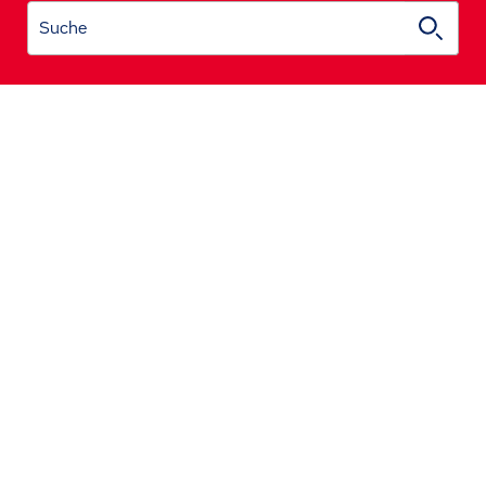
Suche