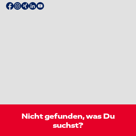
Nicht gefunden, was Du
suchst?