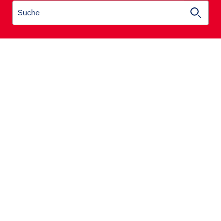
Suche