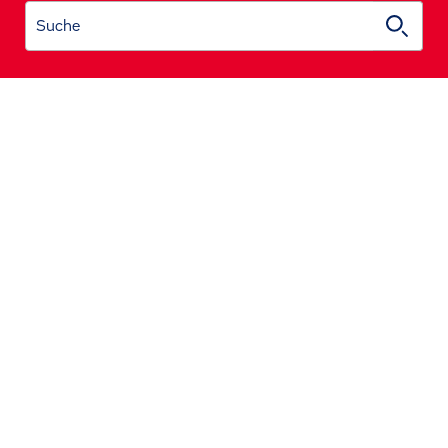
Suche