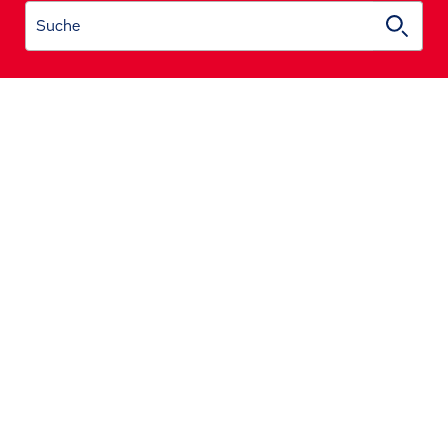
Suche