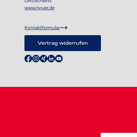
Deutschland
www.hoyer.de
Kontaktformular
Vertrag widerrufen